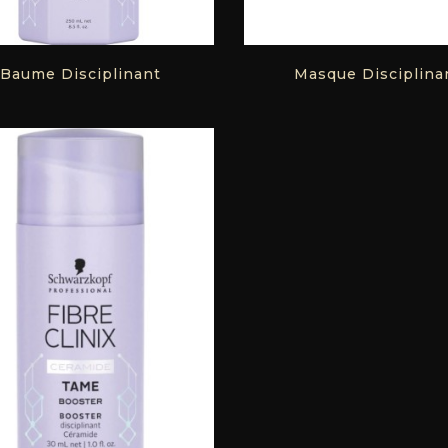
Baume Disciplinant
Masque Disciplina