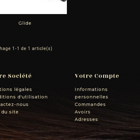
Glide
hage 1-1 de 1 article(s)
re Société
Votre Compte
ions légales
Informations
itions d'utilisation
personnelles
actez-nous
Commandes
 du site
Avoirs
Adresses