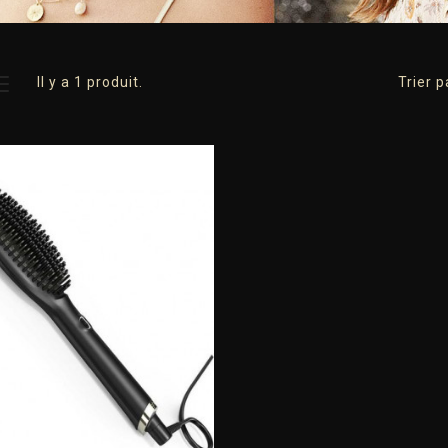
Il y a 1 produit.
Trier p